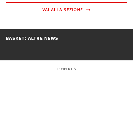
VAI ALLA SEZIONE
BASKET: ALTRE NEWS
PUBBLICITÀ