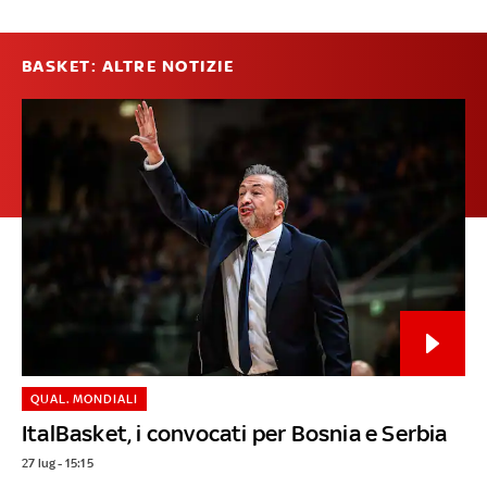
BASKET: ALTRE NOTIZIE
QUAL. MONDIALI
ItalBasket, i convocati per Bosnia e Serbia
27 lug - 15:15