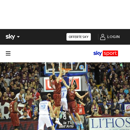
LOGIN
OFFERTE SKY