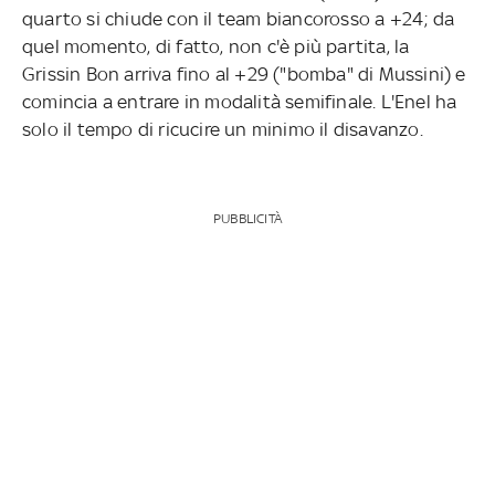
quarto si chiude con il team biancorosso a +24; da
quel momento, di fatto, non c'è più partita, la
Grissin Bon arriva fino al +29 ("bomba" di Mussini) e
comincia a entrare in modalità semifinale. L'Enel ha
solo il tempo di ricucire un minimo il disavanzo.
PUBBLICITÀ