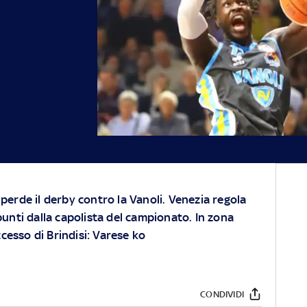
 perde il derby contro la Vanoli. Venezia regola
 punti dalla capolista del campionato. In zona
cesso di Brindisi: Varese ko
CONDIVIDI