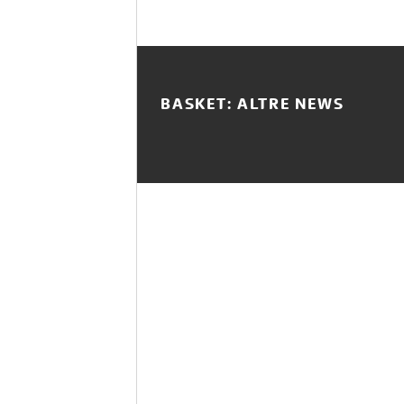
BASKET: ALTRE NEWS