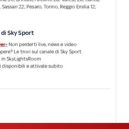
 Sassari 22; Pesaro, Torino, Reggio Emilia 12;
 di Sky Sport
ver-
Non perderti live, news e video
pere? Le trovi sul canale di Sky Sport
 in SkyLightsRoom
 disponibili e attivale subito