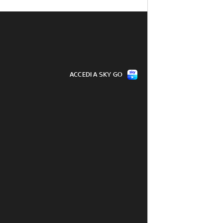
ACCEDI A SKY GO