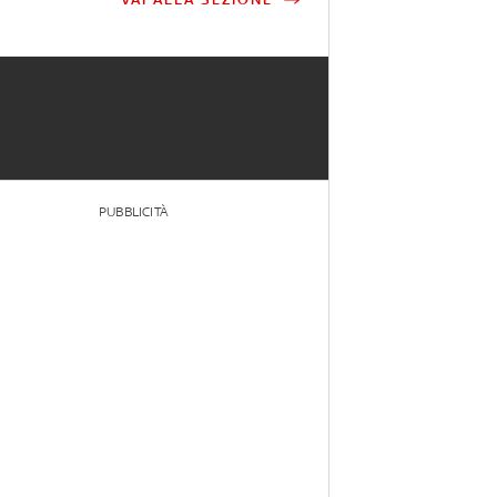
PUBBLICITÀ