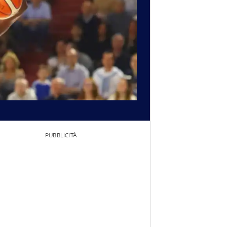
PUBBLICITÀ