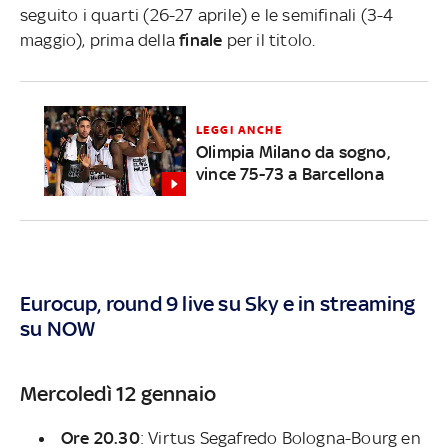
seguito i quarti (26-27 aprile) e le semifinali (3-4
maggio), prima della
finale
per il titolo.
LEGGI ANCHE
Olimpia Milano da sogno,
vince 75-73 a Barcellona
Eurocup, round 9 live su Sky e in streaming
su NOW
Mercoledì 12 gennaio
Ore 20.30
: Virtus Segafredo Bologna-Bourg en