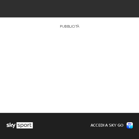
PUBBLICITÀ
ACCEDI A SKY GO