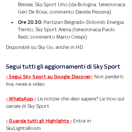
Bresse, Sky Sport Uno (da Bologna: telecronaca
Geri De Rosa; commento Davide Pessina)
Ore 20.30:
Partizan Belgrado-Dolomiti Energia
Trento, Sky Sport Arena (telecronaca Paolo
Redi; commento Marco Crespi)
Disponibili su Sky Go, anche in HD.
Segui tutti gli aggiornamenti di Sky Sport
- Segui Sky Sport su Google Discover-
Non perderti
live, news e video
- WhatsApp -
Le notizie che devi sapere? Le trovi sul
canale di Sky Sport
- Guarda tutti gli Highlights -
Entra in
SkyLightsRoom