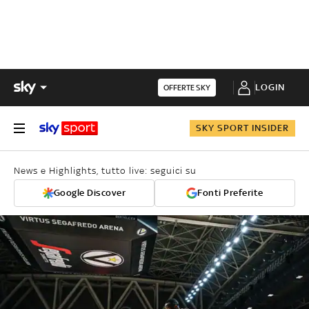
LOGIN
OFFERTE SKY
SKY SPORT INSIDER
News e Highlights, tutto live: seguici su
Google Discover
Fonti Preferite