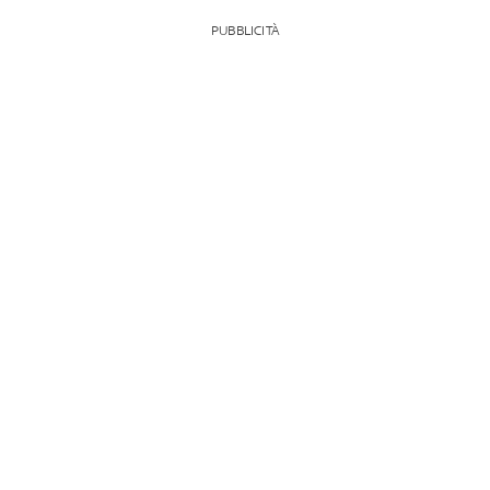
PUBBLICITÀ