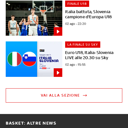
FINALE U18
Italia battuta, Slovenia
campione d'Europa U18
02 ago - 22:20
LA FINALE SU SKY
Euro U18, Italia-Slovenia
LIVE alle 20.30 su Sky
02 ago - 15:55
VAI ALLA SEZIONE
BASKET: ALTRE NEWS