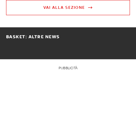
VAI ALLA SEZIONE
BASKET: ALTRE NEWS
PUBBLICITÀ