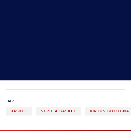
TAG:
BASKET
SERIE A BASKET
VIRTUS BOLOGNA