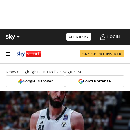
LOGIN
OFFERTE SKY
SKY SPORT INSIDER
News e Highlights, tutto live: seguici su
Google Discover
Fonti Preferite