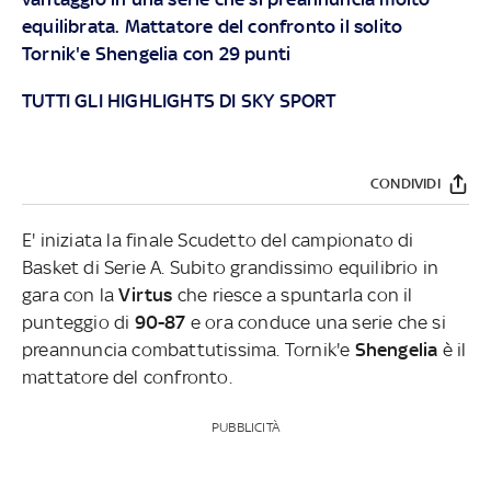
equilibrata. Mattatore del confronto il solito
Tornik'e Shengelia con 29 punti
TUTTI GLI HIGHLIGHTS DI SKY SPORT
CONDIVIDI
E' iniziata la finale Scudetto del campionato di
Basket di Serie A. Subito grandissimo equilibrio in
gara con la
Virtus
che riesce a spuntarla con il
punteggio di
90-87
e ora conduce una serie che si
preannuncia combattutissima. Tornik'e
Shengelia
è il
mattatore del confronto.
PUBBLICITÀ