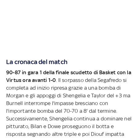
La cronaca del match
90-87 in gara 1 della finale scudetto di Basket con la
Virtus ora avanti 1-0
. Il sorpasso della Segafredo si
completa ad inizio ripresa grazie a una bomba di
Morgan e gli appoggi di Shengelia e Taylor del +3 ma
Burnell interrompe l'impasse bresciano con
l'importante bomba del 70-70 a 8' dal termine.
Successivamente, Shengelia continua a dominare nel
pitturato, Bilan e Dowe proseguono il botta e
risposta segnando altre triple e poi Diouf impatta