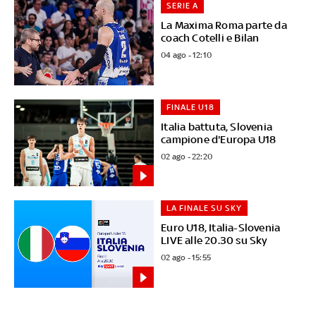
SERIE A
La Maxima Roma parte da
coach Cotelli e Bilan
04 ago - 12:10
FINALE U18
Italia battuta, Slovenia
campione d'Europa U18
02 ago - 22:20
LA FINALE SU SKY
Euro U18, Italia-Slovenia
LIVE alle 20.30 su Sky
02 ago - 15:55