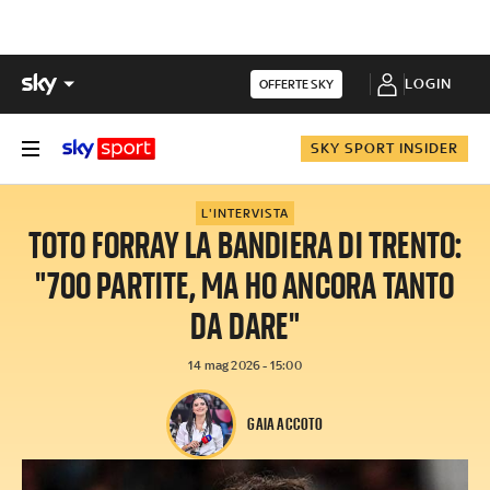
LOGIN
OFFERTE SKY
SKY SPORT INSIDER
L'INTERVISTA
TOTO FORRAY LA BANDIERA DI TRENTO:
"700 PARTITE, MA HO ANCORA TANTO
DA DARE"
14 mag 2026 - 15:00
GAIA ACCOTO