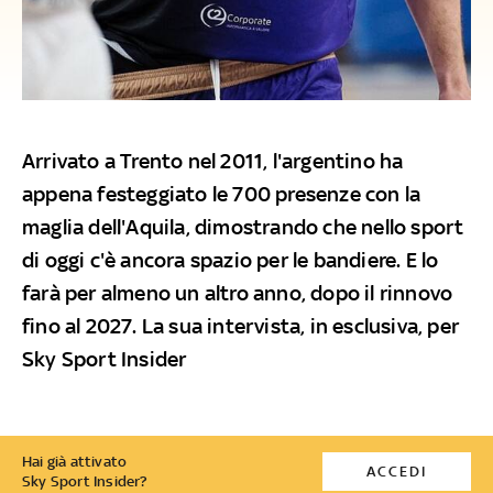
Arrivato a Trento nel 2011, l'argentino ha
appena festeggiato le 700 presenze con la
maglia dell'Aquila, dimostrando che nello sport
di oggi c'è ancora spazio per le bandiere. E lo
farà per almeno un altro anno, dopo il rinnovo
fino al 2027. La sua intervista, in esclusiva, per
Sky Sport Insider
Hai già attivato
ACCEDI
Sky Sport Insider?