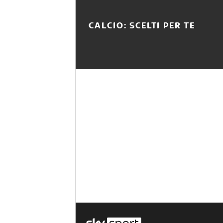
CALCIO: SCELTI PER TE