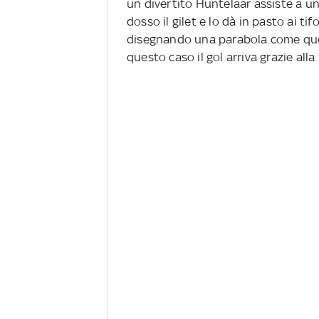
un divertito Huntelaar assiste a una
dosso il gilet e lo dà in pasto ai tifo
disegnando una parabola come quelle
questo caso il gol arriva grazie alla 