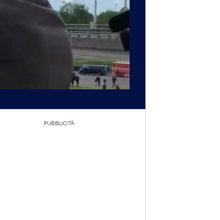
PUBBLICITÀ