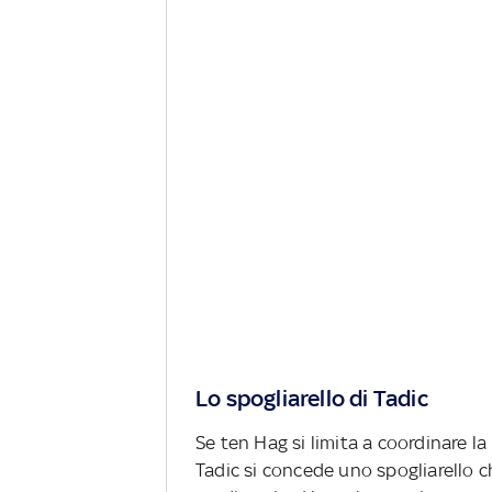
Lo spogliarello di Tadic
Se ten Hag si limita a coordinare la
Tadic si concede uno spogliarello 