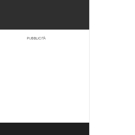
PUBBLICITÀ