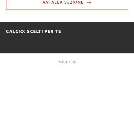
VAI ALLA SEZIONE
CALCIO: SCELTI PER TE
PUBBLICITÀ