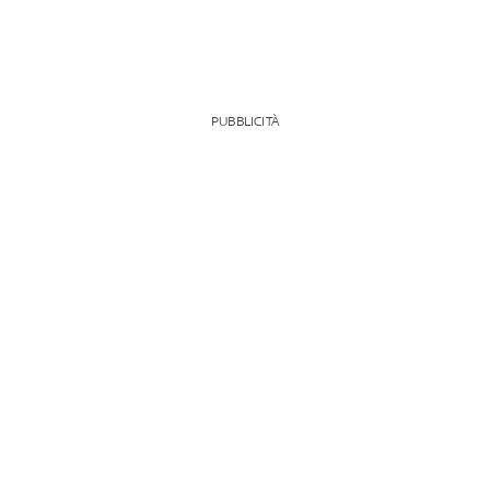
PUBBLICITÀ