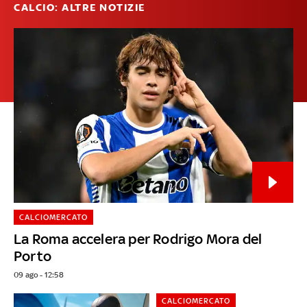
CALCIO: ALTRE NOTIZIE
CALCIOMERCATO
La Roma accelera per Rodrigo Mora del
Porto
09 ago - 12:58
CALCIOMERCATO