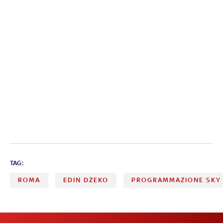
TAG:
ROMA
EDIN DZEKO
PROGRAMMAZIONE SKY