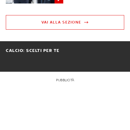
VAI ALLA SEZIONE
CALCIO: SCELTI PER TE
PUBBLICITÀ