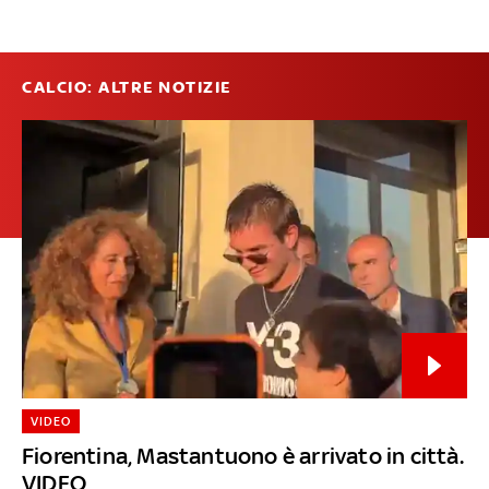
CALCIO: ALTRE NOTIZIE
VIDEO
Fiorentina, Mastantuono è arrivato in città.
VIDEO