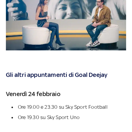
Gli altri appuntamenti di Goal Deejay
Venerdì 24 febbraio
Ore 19.00 e 23.30 su Sky Sport Football
Ore 19.30 su Sky Sport Uno