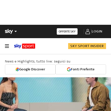
LOGIN
OFFERTE SKY
SKY SPORT INSIDER
News e Highlights, tutto live: seguici su
Google Discover
Fonti Preferite