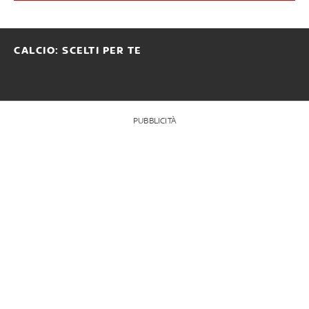
CALCIO: SCELTI PER TE
PUBBLICITÀ