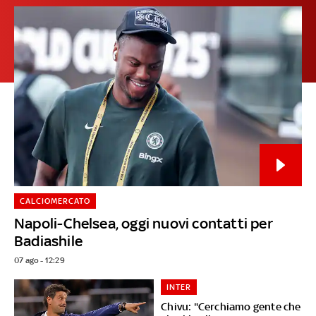
CALCIOMERCATO
Napoli-Chelsea, oggi nuovi contatti per
Badiashile
07 ago - 12:29
INTER
Chivu: "Cerchiamo gente che