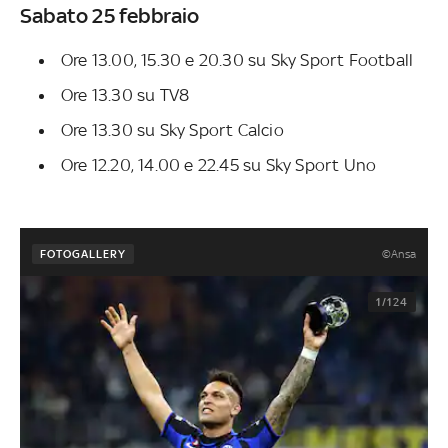
Sabato 25 febbraio
Ore 13.00, 15.30 e 20.30 su Sky Sport Football
Ore 13.30 su TV8
Ore 13.30 su Sky Sport Calcio
Ore 12.20, 14.00 e 22.45 su Sky Sport Uno
©Ansa
FOTOGALLERY
1/124