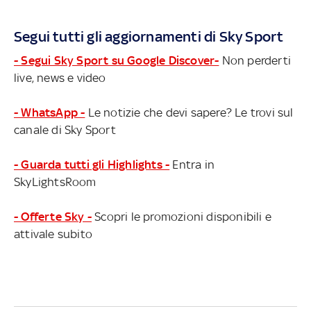
Segui tutti gli aggiornamenti di Sky Sport
- Segui Sky Sport su Google Discover-
Non perderti
live, news e video
- WhatsApp -
Le notizie che devi sapere? Le trovi sul
canale di Sky Sport
- Guarda tutti gli Highlights -
Entra in
SkyLightsRoom
- Offerte Sky -
Scopri le promozioni disponibili e
attivale subito