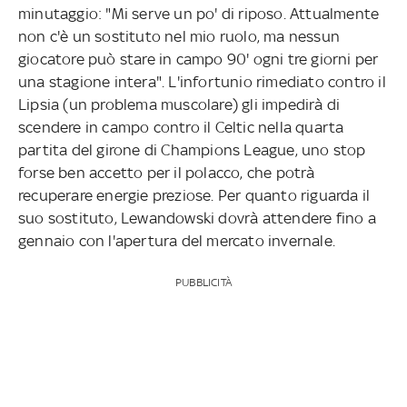
minutaggio: "Mi serve un po' di riposo. Attualmente
non c'è un sostituto nel mio ruolo, ma nessun
giocatore può stare in campo 90' ogni tre giorni per
una stagione intera". L'infortunio rimediato contro il
Lipsia (un problema muscolare) gli impedirà di
scendere in campo contro il Celtic nella quarta
partita del girone di Champions League, uno stop
forse ben accetto per il polacco, che potrà
recuperare energie preziose. Per quanto riguarda il
suo sostituto, Lewandowski dovrà attendere fino a
gennaio con l'apertura del mercato invernale.
PUBBLICITÀ