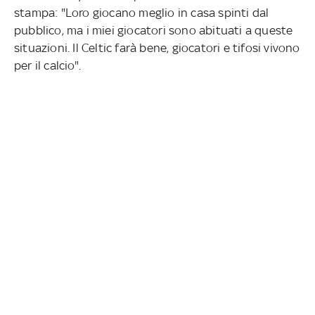
stampa: "Loro giocano meglio in casa spinti dal
pubblico, ma i miei giocatori sono abituati a queste
situazioni. Il Celtic farà bene, giocatori e tifosi vivono
per il calcio".