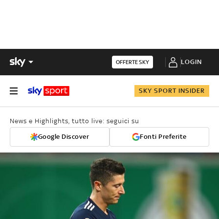
LOGIN
OFFERTE SKY
SKY SPORT INSIDER
News e Highlights, tutto live: seguici su
Google Discover
Fonti Preferite