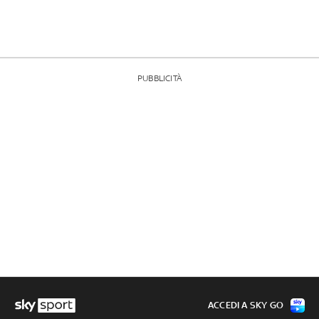
PUBBLICITÀ
ACCEDI A SKY GO