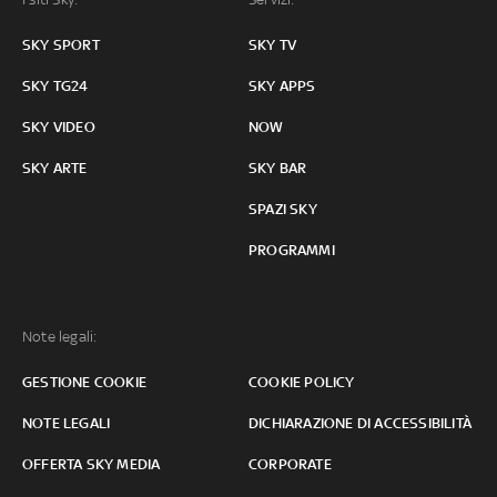
SKY SPORT
SKY TV
SKY TG24
SKY APPS
SKY VIDEO
NOW
SKY ARTE
SKY BAR
SPAZI SKY
PROGRAMMI
Note legali:
GESTIONE COOKIE
COOKIE POLICY
NOTE LEGALI
DICHIARAZIONE DI ACCESSIBILITÀ
OFFERTA SKY MEDIA
CORPORATE