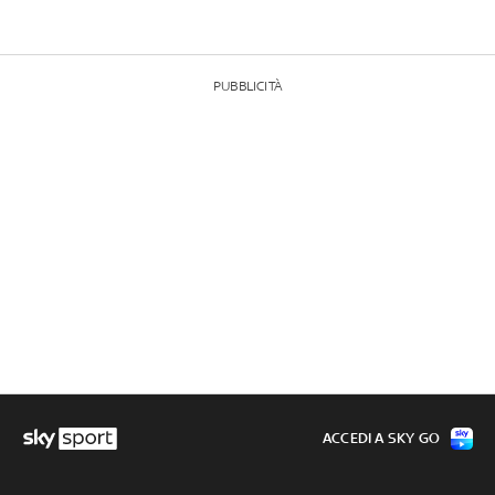
PUBBLICITÀ
ACCEDI A SKY GO