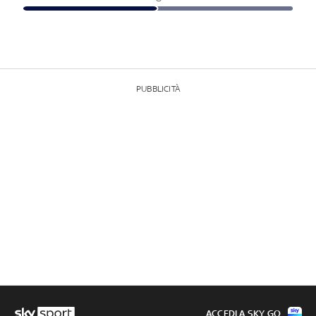
PUBBLICITÀ
ACCEDI A SKY GO