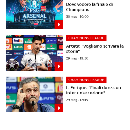
Dove vedere la finale di
Champions
30 mag - 10:00
CHAMPIONS LEAGUE
Arteta: "Vogliamo scrivere la
storia"
29 mag - 19:30
CHAMPIONS LEAGUE
L. Enrique: "Finali dure, con
Inter un'eccezione"
29 mag - 17:45