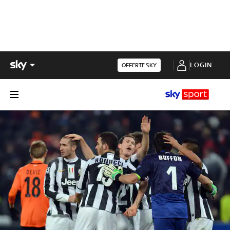
LOGIN
OFFERTE SKY