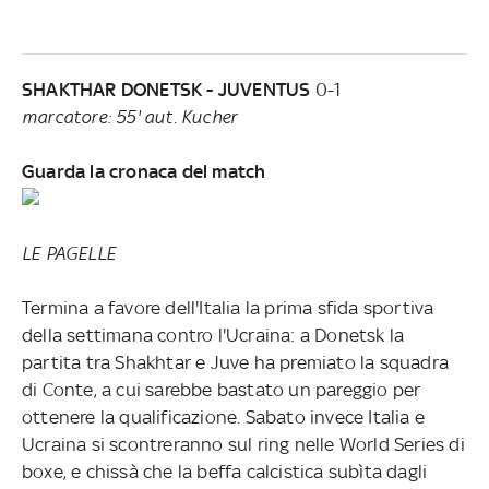
SHAKTHAR DONETSK - JUVENTUS
0-1
marcatore: 55' aut. Kucher
Guarda la cronaca del match
LE PAGELLE
Termina a favore dell'Italia la prima sfida sportiva
della settimana contro l'Ucraina: a Donetsk la
partita tra Shakhtar e Juve ha premiato la squadra
di Conte, a cui sarebbe bastato un pareggio per
ottenere la qualificazione. Sabato invece Italia e
Ucraina si scontreranno sul ring nelle World Series di
boxe, e chissà che la beffa calcistica subìta dagli