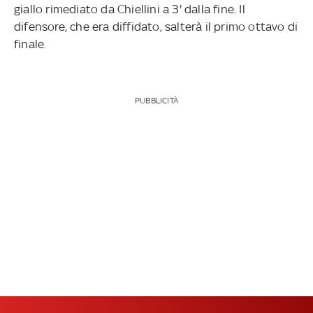
giallo rimediato da Chiellini a 3' dalla fine. Il
difensore, che era diffidato, salterà il primo ottavo di
finale.
PUBBLICITÀ