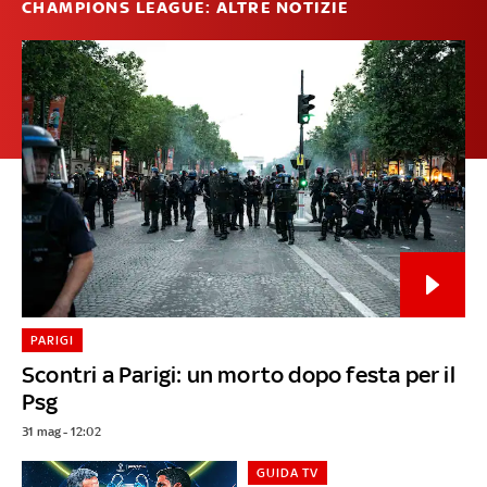
CHAMPIONS LEAGUE: ALTRE NOTIZIE
PARIGI
Scontri a Parigi: un morto dopo festa per il
Psg
31 mag - 12:02
GUIDA TV