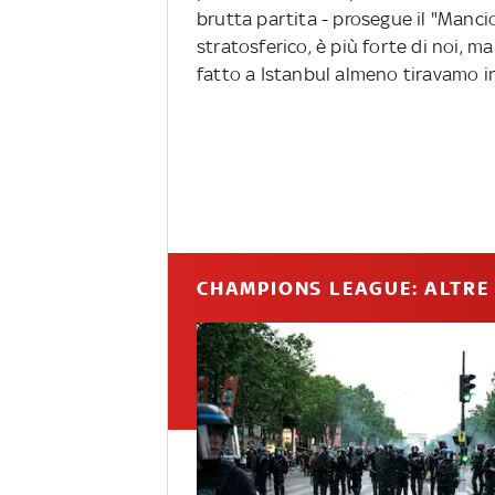
brutta partita - prosegue il "Manci
stratosferico, è più forte di noi,
fatto a Istanbul almeno tiravamo in
CHAMPIONS LEAGUE: ALTRE 