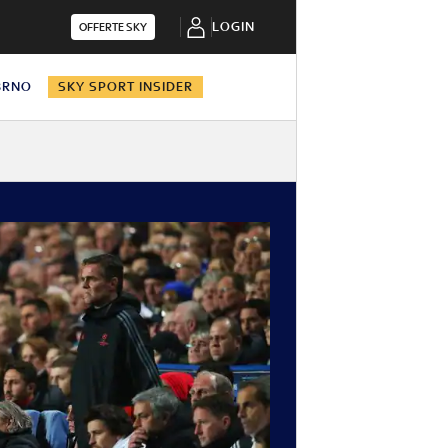
LOGIN
OFFERTE SKY
BRNO
SKY SPORT INSIDER