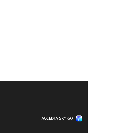
ACCEDI A SKY GO