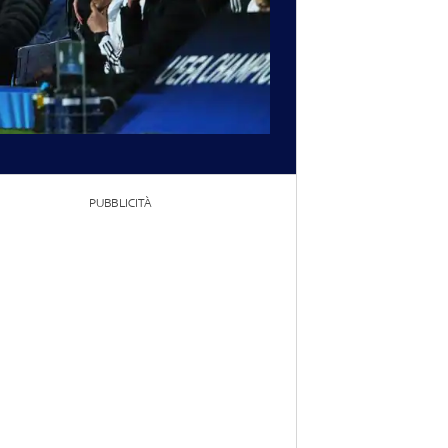
PUBBLICITÀ