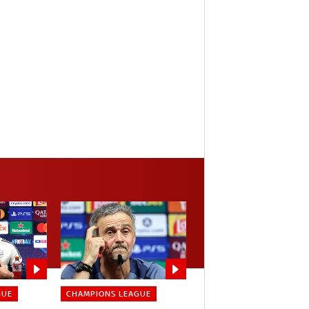
GUE
CHAMPIONS LEAGUE