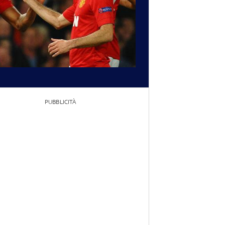
PUBBLICITÀ