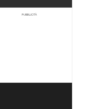
PUBBLICITÀ