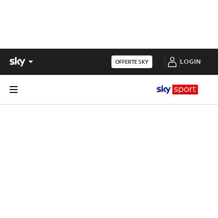
LOGIN
OFFERTE SKY