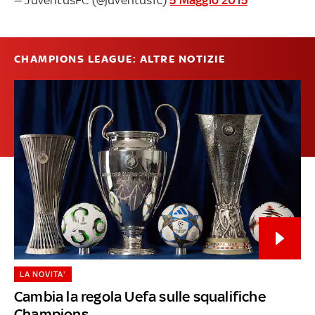
CHAMPIONS LEAGUE: ALTRE NOTIZIE
LA NOVITA'
Cambia la regola Uefa sulle squalifiche
Champions