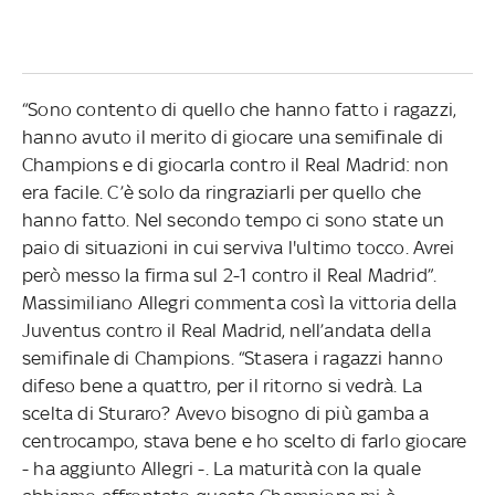
“Sono contento di quello che hanno fatto i ragazzi,
hanno avuto il merito di giocare una semifinale di
Champions e di giocarla contro il Real Madrid: non
era facile. C’è solo da ringraziarli per quello che
hanno fatto. Nel secondo tempo ci sono state un
paio di situazioni in cui serviva l'ultimo tocco. Avrei
però messo la firma sul 2-1 contro il Real Madrid”.
Massimiliano Allegri commenta così la vittoria della
Juventus contro il Real Madrid, nell’andata della
semifinale di Champions. “Stasera i ragazzi hanno
difeso bene a quattro, per il ritorno si vedrà. La
scelta di Sturaro? Avevo bisogno di più gamba a
centrocampo, stava bene e ho scelto di farlo giocare
- ha aggiunto Allegri -. La maturità con la quale