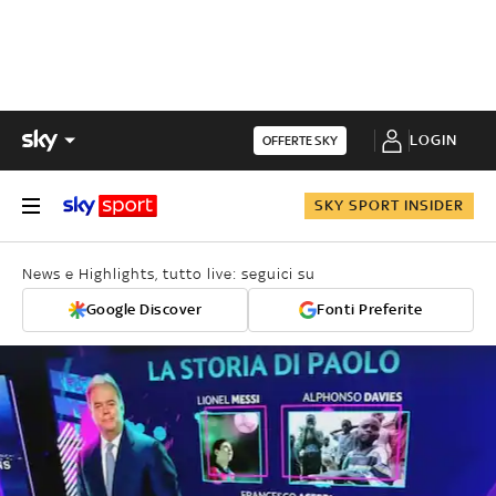
LOGIN
OFFERTE SKY
SKY SPORT INSIDER
News e Highlights, tutto live: seguici su
Google Discover
Fonti Preferite