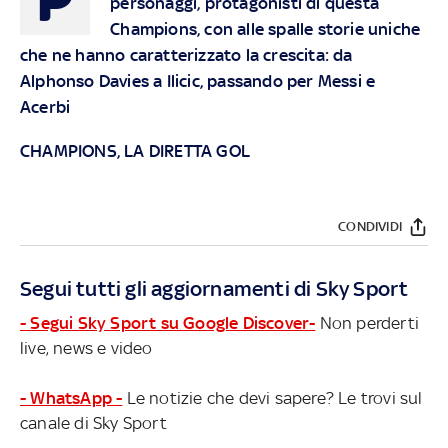
personaggi, protagonisti di questa
Champions, con alle spalle storie uniche
che ne hanno caratterizzato la crescita: da
Alphonso Davies a Ilicic, passando per Messi e
Acerbi
CHAMPIONS, LA DIRETTA GOL
CONDIVIDI
Segui tutti gli aggiornamenti di Sky Sport
- Segui Sky Sport su Google Discover-
Non perderti
live, news e video
- WhatsApp -
Le notizie che devi sapere? Le trovi sul
canale di Sky Sport