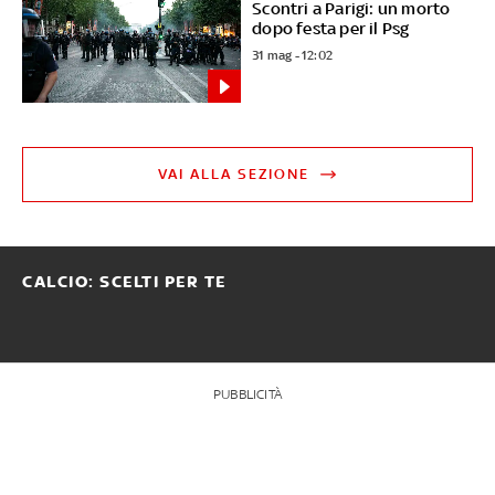
Scontri a Parigi: un morto
dopo festa per il Psg
31 mag - 12:02
VAI ALLA SEZIONE
CALCIO: SCELTI PER TE
PUBBLICITÀ