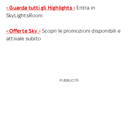
- Guarda tutti gli Highlights -
Entra in
SkyLightsRoom
- Offerte Sky -
Scopri le promozioni disponibili e
attivale subito
PUBBLICITÀ