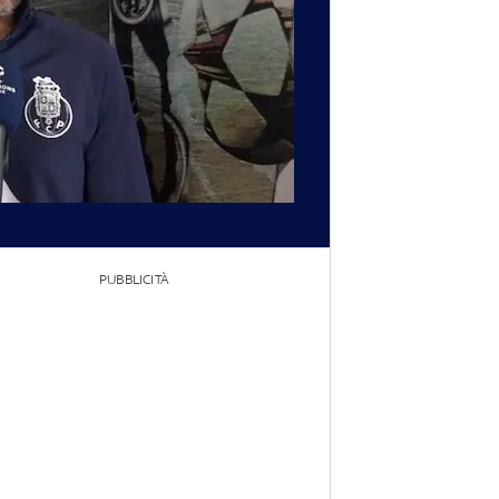
PUBBLICITÀ