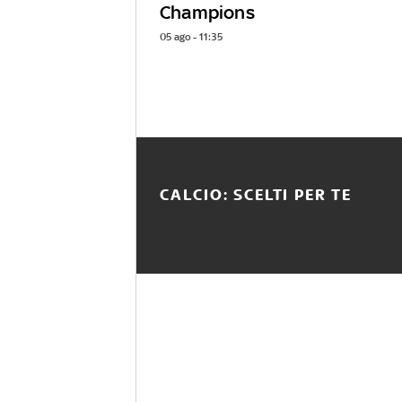
Champions
05 ago - 11:35
CALCIO: SCELTI PER TE