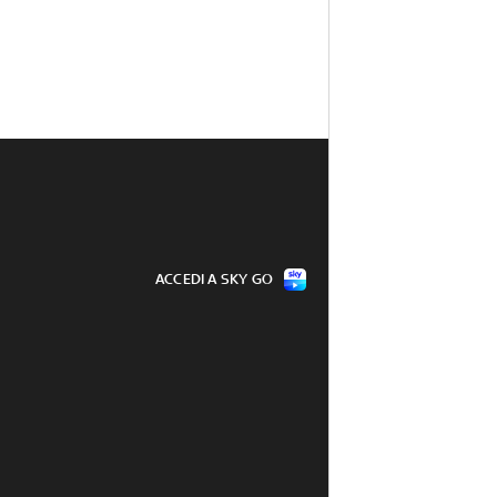
ACCEDI A SKY GO