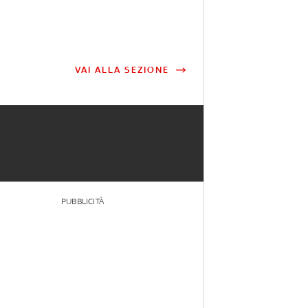
VAI ALLA SEZIONE
PUBBLICITÀ