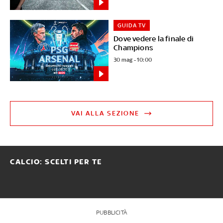
GUIDA TV
Dove vedere la finale di
Champions
30 mag - 10:00
VAI ALLA SEZIONE
CALCIO: SCELTI PER TE
PUBBLICITÀ