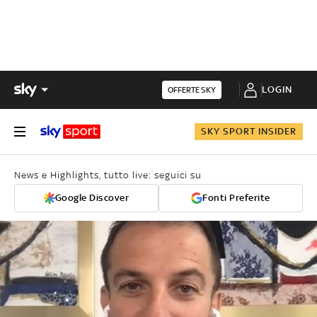
LOGIN
OFFERTE SKY
SKY SPORT INSIDER
News e Highlights, tutto live: seguici su
Google Discover
Fonti Preferite