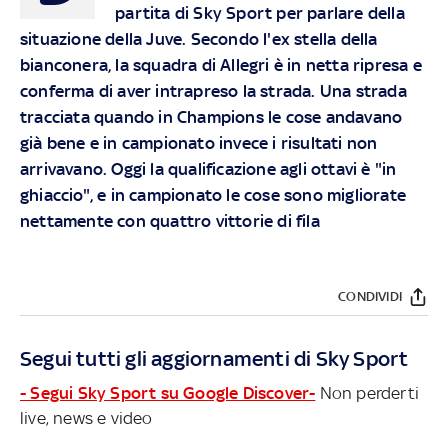
partita di Sky Sport per parlare della
situazione della Juve. Secondo l'ex stella della
bianconera, la squadra di Allegri è in netta ripresa e
conferma di aver intrapreso la strada. Una strada
tracciata quando in Champions le cose andavano
già bene e in campionato invece i risultati non
arrivavano. Oggi la qualificazione agli ottavi è "in
ghiaccio", e in campionato le cose sono migliorate
nettamente con quattro vittorie di fila
CONDIVIDI
Segui tutti gli aggiornamenti di Sky Sport
- Segui Sky Sport su Google Discover-
Non perderti
live, news e video