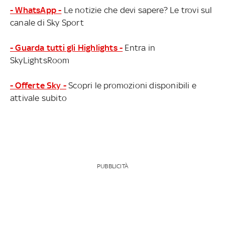
- WhatsApp -
Le notizie che devi sapere? Le trovi sul
canale di Sky Sport
- Guarda tutti gli Highlights -
Entra in
SkyLightsRoom
- Offerte Sky -
Scopri le promozioni disponibili e
attivale subito
PUBBLICITÀ