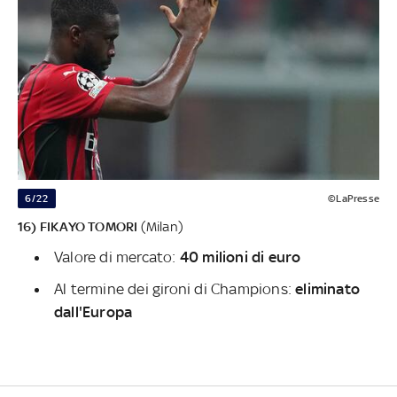
6/22
©LaPresse
16) FIKAYO TOMORI
(Milan)
Valore di mercato:
40 milioni di euro
Al termine dei gironi di Champions:
eliminato
dall'Europa