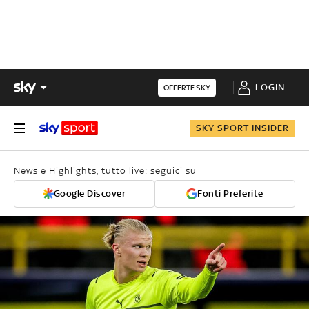
LOGIN
OFFERTE SKY
SKY SPORT INSIDER
News e Highlights, tutto live: seguici su
Google Discover
Fonti Preferite