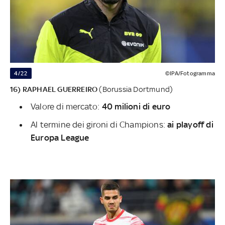
4/22
©IPA/Fotogramma
16) RAPHAEL GUERREIRO
(Borussia Dortmund)
Valore di mercato:
40 milioni di euro
Al termine dei gironi di Champions:
ai playoff di
Europa League