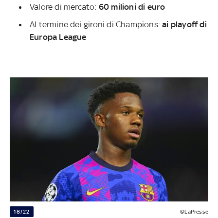
Valore di mercato:
60 milioni di euro
Al termine dei gironi di Champions:
ai playoff di
Europa League
18/22
©LaPresse