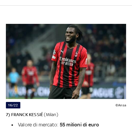
16/22
©Ansa
7) FRANCK KESSIÉ
(Milan)
Valore di mercato:
55 milioni di euro