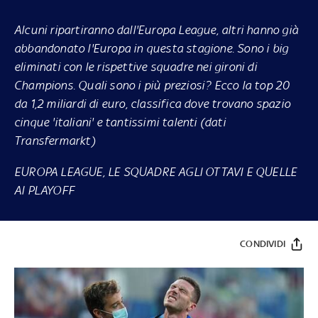
Alcuni ripartiranno dall'Europa League, altri hanno già
abbandonato l'Europa in questa stagione. Sono i big
eliminati con le rispettive squadre nei gironi di
Champions. Quali sono i più preziosi? Ecco la top 20
da 1,2 miliardi di euro, classifica dove trovano spazio
cinque 'italiani' e tantissimi talenti (dati
Transfermarkt)
EUROPA LEAGUE, LE SQUADRE AGLI OTTAVI E QUELLE
AI PLAYOFF
CONDIVIDI