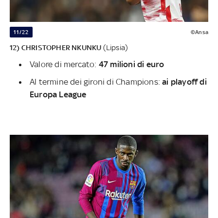
11/22
©Ansa
12) CHRISTOPHER NKUNKU
(Lipsia)
Valore di mercato:
47 milioni di euro
Al termine dei gironi di Champions:
ai playoff di
Europa League