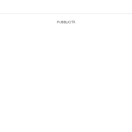
PUBBLICITÀ