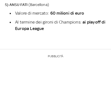
5) ANSU FATI
(Barcellona)
Valore di mercato:
60 milioni di euro
Al termine dei gironi di Champions:
ai playoff di
Europa League
PUBBLICITÀ