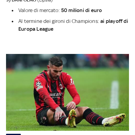
Valore di mercato:
50 milioni di euro
Al termine dei gironi di Champions:
ai playoff di
Europa League