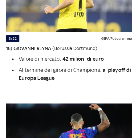
8/22
©IPA/Fotogramma
15) GIOVANNI REYNA
(Borussia Dortmund)
Valore di mercato:
42 milioni di euro
Al termine dei gironi di Champions:
ai playoff di
Europa League