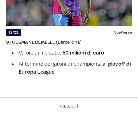
12/22
©LaPresse
9) OUSMANE DEMBÉLÉ
(Barcellona)
Valore di mercato:
50 milioni di euro
Al termine dei gironi di Champions:
ai playoff di
Europa League
PUBBLICITÀ