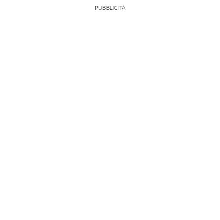
PUBBLICITÀ