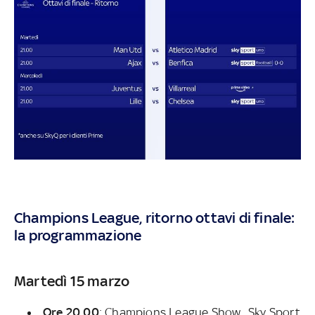
Champions League, ritorno ottavi di finale:
la programmazione
Martedì 15 marzo
Ore 20.00
: Champions League Show, Sky Sport