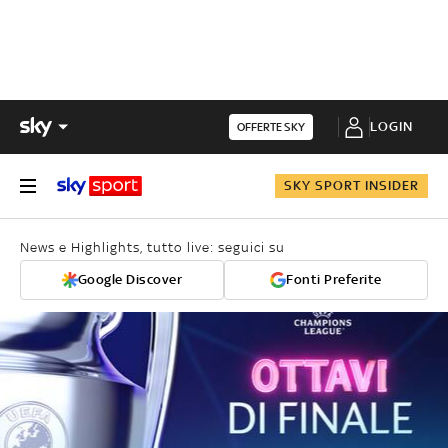
LOGIN
OFFERTE SKY
SKY SPORT INSIDER
News e Highlights, tutto live: seguici su
Google Discover
Fonti Preferite