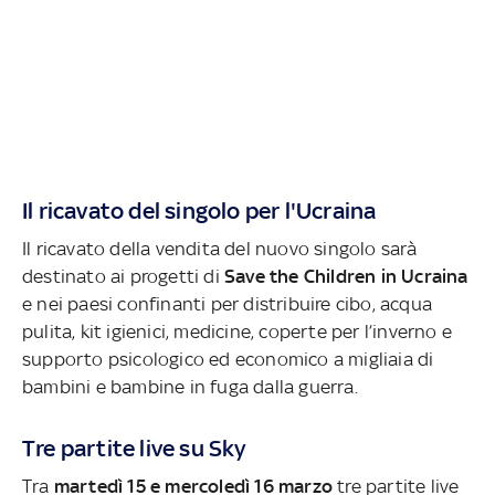
Il ricavato del singolo per l'Ucraina
Il ricavato della vendita del nuovo singolo sarà
destinato ai progetti di
Save the Children in Ucraina
e nei paesi confinanti per distribuire cibo, acqua
pulita, kit igienici, medicine, coperte per l’inverno e
supporto psicologico ed economico a migliaia di
bambini e bambine in fuga dalla guerra.
Tre partite live su Sky
Tra
martedì 15 e mercoledì 16 marzo
tre partite live