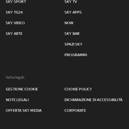
SKY SPORT
SKY TV
SKY TG24
SKY APPS
SKY VIDEO
NOW
SKY ARTE
SKY BAR
SPAZI SKY
PROGRAMMI
Note legali:
GESTIONE COOKIE
COOKIE POLICY
NOTE LEGALI
DICHIARAZIONE DI ACCESSIBILITÀ
OFFERTA SKY MEDIA
CORPORATE