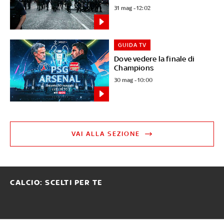
31 mag - 12:02
GUIDA TV
Dove vedere la finale di
Champions
30 mag - 10:00
VAI ALLA SEZIONE
CALCIO: SCELTI PER TE