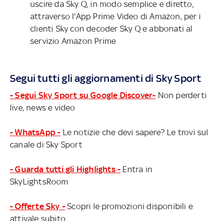
uscire da Sky Q, in modo semplice e diretto,
attraverso l'App Prime Video di Amazon, per i
clienti Sky con decoder Sky Q e abbonati al
servizio Amazon Prime
Segui tutti gli aggiornamenti di Sky Sport
- Segui Sky Sport su Google Discover-
Non perderti
live, news e video
- WhatsApp -
Le notizie che devi sapere? Le trovi sul
canale di Sky Sport
- Guarda tutti gli Highlights -
Entra in
SkyLightsRoom
- Offerte Sky -
Scopri le promozioni disponibili e
attivale subito