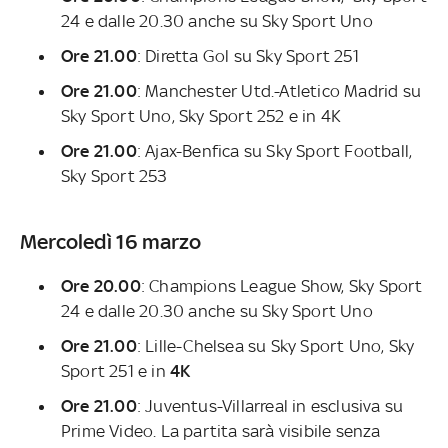
24 e dalle 20.30 anche su Sky Sport Uno
Ore 21.00
:
Diretta Gol su Sky Sport 251
Ore 21.00
: Manchester Utd.-Atletico Madrid su
Sky Sport Uno, Sky Sport 252 e in 4K
Ore 21.00
: Ajax-Benfica su Sky Sport Football,
Sky Sport 253
Mercoledì 16 marzo
Ore 20.00
: Champions League Show, Sky Sport
24 e dalle 20.30 anche su Sky Sport Uno
Ore 21.00
: Lille-Chelsea su Sky Sport Uno, Sky
Sport 251 e in
4K
Ore 21.00
: Juventus-Villarreal in esclusiva su
Prime Video. La partita sarà visibile senza