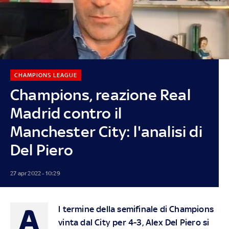
CHAMPIONS LEAGUE
Champions, reazione Real
Madrid contro il
Manchester City: l'analisi di
Del Piero
27 apr 2022 - 10:29
A
l termine della semifinale di Champions
vinta dal City per 4-3, Alex Del Piero si