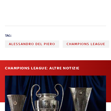
TAG:
ALESSANDRO DEL PIERO
CHAMPIONS LEAGUE
CHAMPIONS LEAGUE: ALTRE NOTIZIE