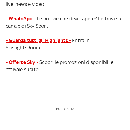
live, news e video
- WhatsApp -
Le notizie che devi sapere? Le trovi sul
canale di Sky Sport
- Guarda tutti gli Highlights -
Entra in
SkyLightsRoom
- Offerte Sky -
Scopri le promozioni disponibili e
attivale subito
PUBBLICITÀ