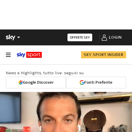
LOGIN
OFFERTE SKY
SKY SPORT INSIDER
News e Highlights, tutto live: seguici su
Google Discover
Fonti Preferite