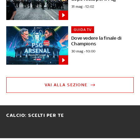
31 mag - 12:02
GUIDA TV
Dove vedere la finale di
Champions
30 mag - 10:00
VAI ALLA SEZIONE
CALCIO: SCELTI PER TE