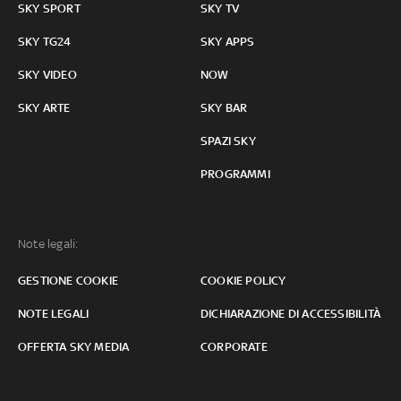
SKY SPORT
SKY TV
SKY TG24
SKY APPS
SKY VIDEO
NOW
SKY ARTE
SKY BAR
SPAZI SKY
PROGRAMMI
Note legali:
GESTIONE COOKIE
COOKIE POLICY
NOTE LEGALI
DICHIARAZIONE DI ACCESSIBILITÀ
OFFERTA SKY MEDIA
CORPORATE