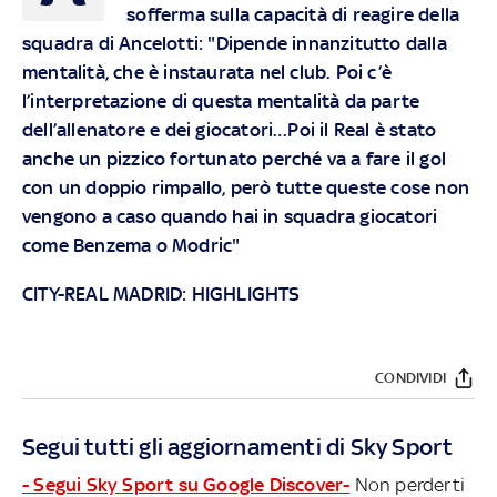
sofferma sulla capacità di reagire della
squadra di Ancelotti: "Dipende innanzitutto dalla
mentalità, che è instaurata nel club. Poi c’è
l’interpretazione di questa mentalità da parte
dell’allenatore e dei giocatori…Poi il Real è stato
anche un pizzico fortunato perché va a fare il gol
con un doppio rimpallo, però tutte queste cose non
vengono a caso quando hai in squadra giocatori
come Benzema o Modric"
CITY-REAL MADRID: HIGHLIGHTS
CONDIVIDI
Segui tutti gli aggiornamenti di Sky Sport
- Segui Sky Sport su Google Discover-
Non perderti