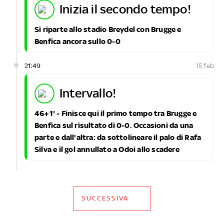
inizia il secondo tempo!
Si riparte allo stadio Breydel con Brugge e
Benfica ancora sullo 0-0
21:49
15 feb
intervallo!
46+1' - Finisce qui il primo tempo tra Brugge e
Benfica sul risultato di 0-0. Occasioni da una
parte e dall'altra: da sottolineare il palo di Rafa
Silva e il gol annullato a Odoi allo scadere
SUCCESSIVA