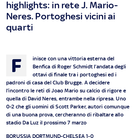
highlights: in rete J. Mario-
Neres. Portoghesi vicini ai
quarti
F
inisce con una vittoria esterna del
Benfica di Roger Schmidt l’andata degli
ottavi di finale tra i portoghesi ed i
padroni di casa del Club Brugge. A decidere
l’incontro le reti di Joao Mario su calcio di rigore e
quella di David Neres, entrambe nella ripresa. Uno
0-2 che gli uomini di Scott Parker, autori comunque
di una buona prova, cercheranno di ribaltare allo
stadio Da Luz il prossimo 7 marzo
BORUSSIA DORTMUND-CHELSEA 1-0