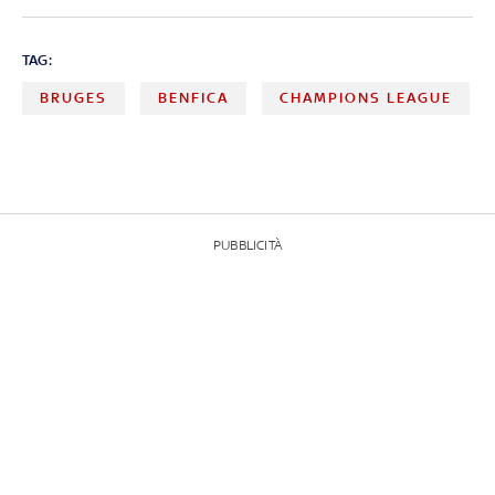
TAG:
BRUGES
BENFICA
CHAMPIONS LEAGUE
PUBBLICITÀ