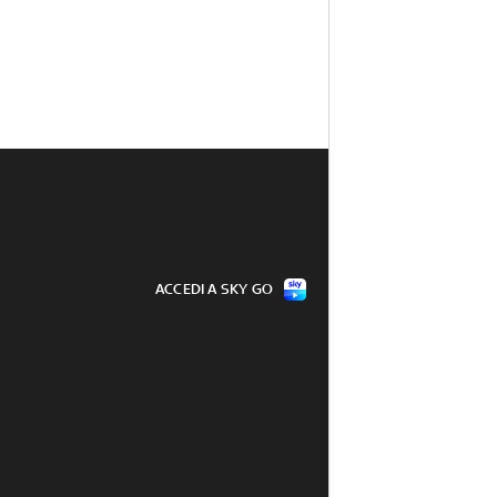
ACCEDI A SKY GO