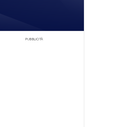
PUBBLICITÀ