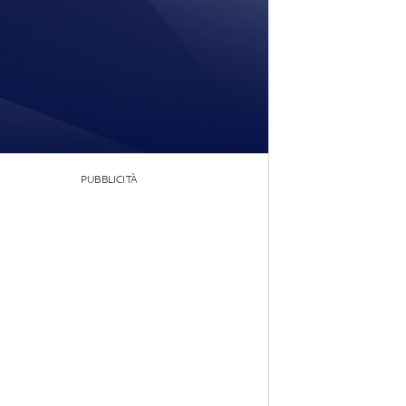
PUBBLICITÀ