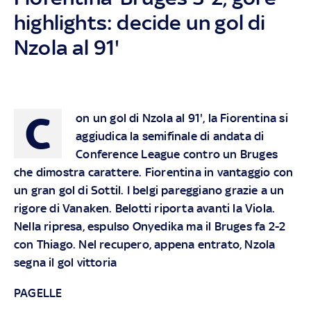
highlights: decide un gol di
Nzola al 91'
C
on un gol di Nzola al 91', la Fiorentina si
aggiudica la semifinale di andata di
Conference League contro un Bruges
che dimostra carattere. Fiorentina in vantaggio con
un gran gol di Sottil. I belgi pareggiano grazie a un
rigore di Vanaken. Belotti riporta avanti la Viola.
Nella ripresa, espulso Onyedika ma il Bruges fa 2-2
con Thiago. Nel recupero, appena entrato, Nzola
segna il gol vittoria
PAGELLE