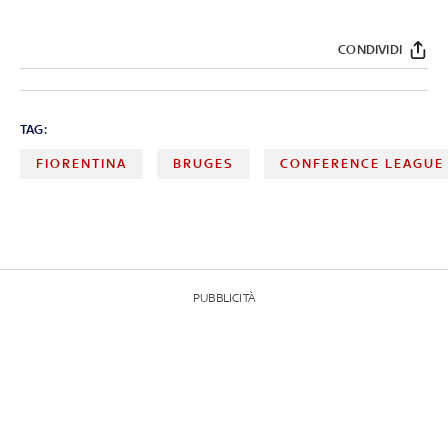
CONDIVIDI
TAG:
FIORENTINA
BRUGES
CONFERENCE LEAGUE
PUBBLICITÀ