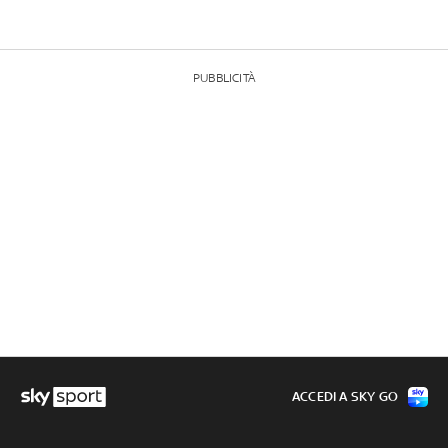
PUBBLICITÀ
ACCEDI A SKY GO