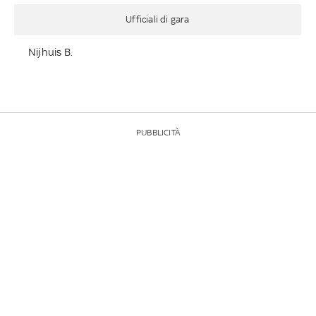
Ufficiali di gara
Nijhuis B.
PUBBLICITÀ