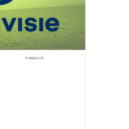
PUBBLICITÀ