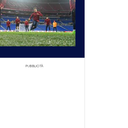
PUBBLICITÀ