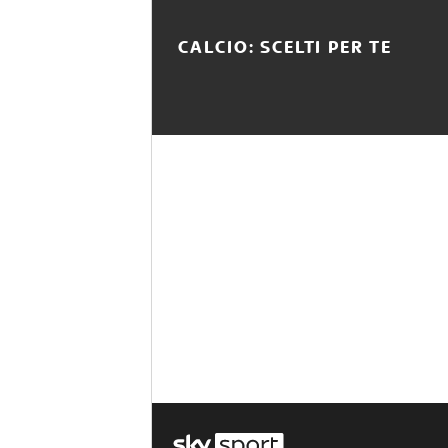
CALCIO: SCELTI PER TE