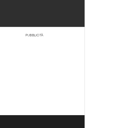
PUBBLICITÀ