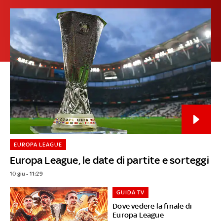
EUROPA LEAGUE
Europa League, le date di partite e sorteggi
10 giu - 11:29
GUIDA TV
Dove vedere la finale di
Europa League