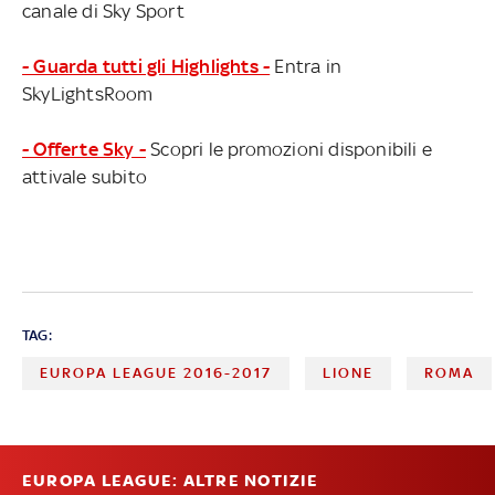
canale di Sky Sport
- Guarda tutti gli Highlights -
Entra in
SkyLightsRoom
- Offerte Sky -
Scopri le promozioni disponibili e
attivale subito
TAG:
EUROPA LEAGUE 2016-2017
LIONE
ROMA
EUROPA LEAGUE: ALTRE NOTIZIE