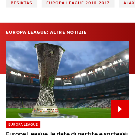
BESIKTAS
EUROPA LEAGUE 2016-2017
AJA
EUROPA LEAGUE: ALTRE NOTIZIE
EUROPA LEAGUE
Europa League, le date di partite e sorteggi