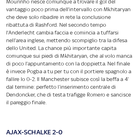
Mourinho riesce comunque a trovare il gol del
vantaggio poco prima dell’intervallo con Mkhitaryan
che deve solo ribadire in rete la conclusione
ribattuta di Rashford. Nel secondo tempo
l’Anderlecht cambia faccia e comincia a tuffarsi
nell’area inglese, mettendo scompiglio tra la difesa
dello United. La chance più importante capita
comunque sui piedi di Mkhitaryan, che al volo manca
di poco l’appuntamento con la doppietta. Nel finale
è invece Pogba a tu per tu con il portiere spagnolo a
fallire lo 0-2. Il Manchester subisce così la beffa a 4’
dal termine: perfetto l’inserimento centrale di
Dendoncker, che di testa trafigge Romero e sancisce
il pareggio finale.
AJAX-SCHALKE 2-0