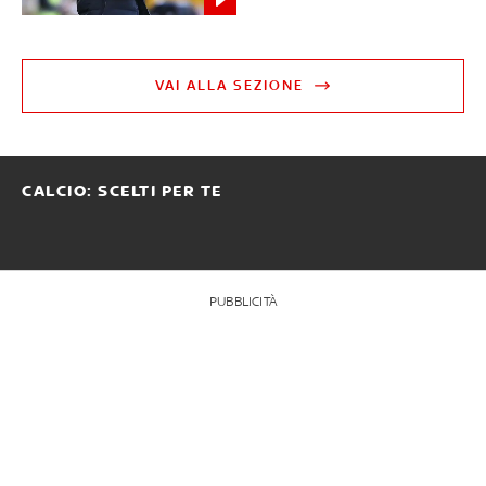
VAI ALLA SEZIONE
CALCIO: SCELTI PER TE
PUBBLICITÀ