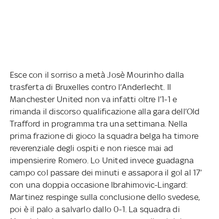
Esce con il sorriso a metà Josè Mourinho dalla
trasferta di Bruxelles contro l’Anderlecht. Il
Manchester United non va infatti oltre l’1-1 e
rimanda il discorso qualificazione alla gara dell’Old
Trafford in programma tra una settimana. Nella
prima frazione di gioco la squadra belga ha timore
reverenziale degli ospiti e non riesce mai ad
impensierire Romero. Lo United invece guadagna
campo col passare dei minuti e assapora il gol al 17’
con una doppia occasione Ibrahimovic-Lingard:
Martinez respinge sulla conclusione dello svedese,
poi è il palo a salvarlo dallo 0-1. La squadra di