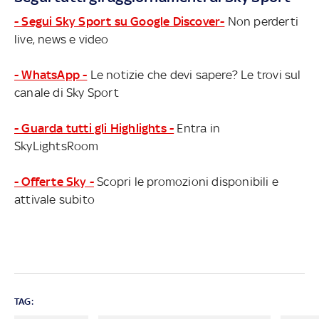
- Segui Sky Sport su Google Discover-
Non perderti
live, news e video
- WhatsApp -
Le notizie che devi sapere? Le trovi sul
canale di Sky Sport
- Guarda tutti gli Highlights -
Entra in
SkyLightsRoom
- Offerte Sky -
Scopri le promozioni disponibili e
attivale subito
TAG: