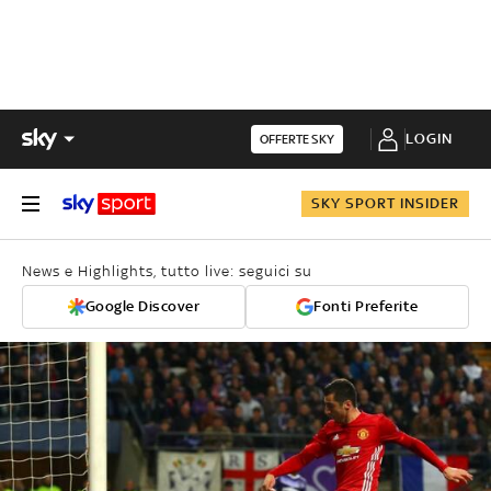
LOGIN
OFFERTE SKY
SKY SPORT INSIDER
News e Highlights, tutto live: seguici su
Google Discover
Fonti Preferite