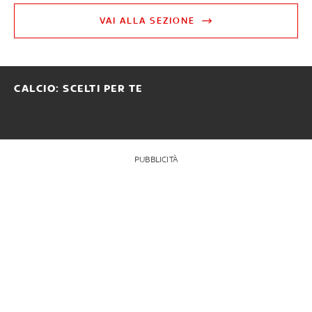
VAI ALLA SEZIONE
CALCIO: SCELTI PER TE
PUBBLICITÀ