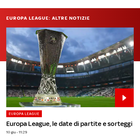
EUROPA LEAGUE: ALTRE NOTIZIE
EUROPA LEAGUE
Europa League, le date di partite e sorteggi
10 giu - 11:29