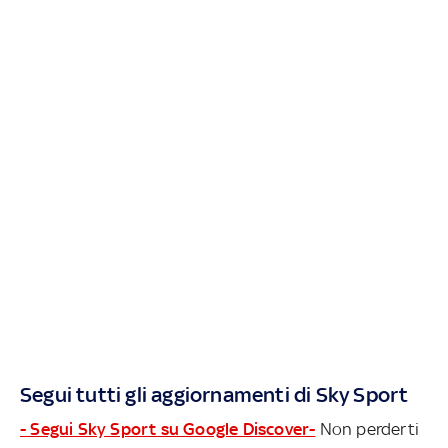
Segui tutti gli aggiornamenti di Sky Sport
- Segui Sky Sport su Google Discover-
Non perderti