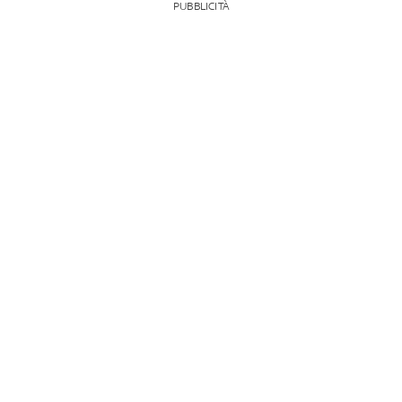
PUBBLICITÀ