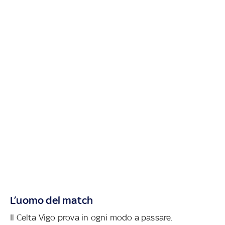
L’uomo del match
Il Celta Vigo prova in ogni modo a passare.