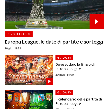
EUROPA LEAGUE
Europa League, le date di partite e sorteggi
10 giu - 11:29
GUIDA TV
Dove vedere la finale di
Europa League
20 mag - 11:00
GUIDA TV
Il calendario delle partite di
Europa League