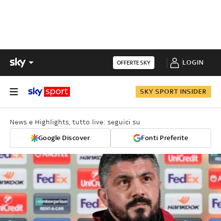
LOGIN
OFFERTE SKY
SKY SPORT INSIDER
News e Highlights, tutto live: seguici su
Google Discover
Fonti Preferite