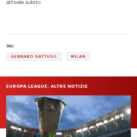
attivale subito
TAG:
GENNARO GATTUSO
MILAN
EUROPA LEAGUE: ALTRE NOTIZIE