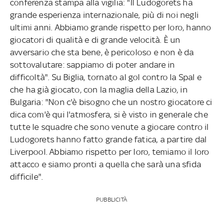
conferenza stampa alla vigilia: "Il Ludogorets ha
grande esperienza internazionale, più di noi negli
ultimi anni. Abbiamo grande rispetto per loro, hanno
giocatori di qualità e di grande velocità. È un
avversario che sta bene, è pericoloso e non è da
sottovalutare: sappiamo di poter andare in
difficoltà". Su Biglia, tornato al gol contro la Spal e
che ha già giocato, con la maglia della Lazio, in
Bulgaria: "Non c'è bisogno che un nostro giocatore ci
dica com'è qui l'atmosfera, si è visto in generale che
tutte le squadre che sono venute a giocare contro il
Ludogorets hanno fatto grande fatica, a partire dal
Liverpool. Abbiamo rispetto per loro, temiamo il loro
attacco e siamo pronti a quella che sarà una sfida
difficile".
PUBBLICITÀ