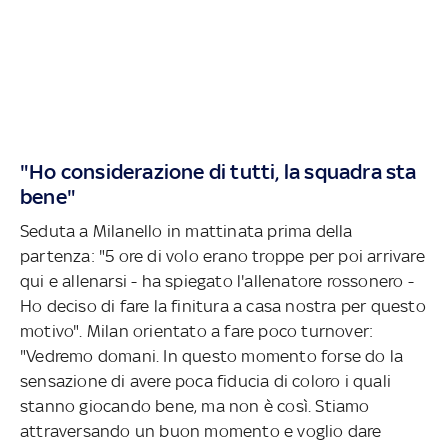
"Ho considerazione di tutti, la squadra sta
bene"
Seduta a Milanello in mattinata prima della
partenza: "5 ore di volo erano troppe per poi arrivare
qui e allenarsi - ha spiegato l'allenatore rossonero -
Ho deciso di fare la finitura a casa nostra per questo
motivo". Milan orientato a fare poco turnover:
"Vedremo domani. In questo momento forse do la
sensazione di avere poca fiducia di coloro i quali
stanno giocando bene, ma non è così. Stiamo
attraversando un buon momento e voglio dare