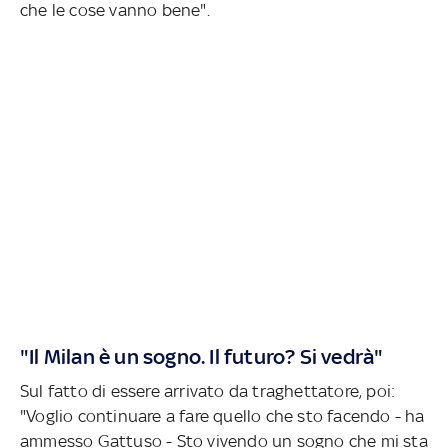
che le cose vanno bene".
"Il Milan è un sogno. Il futuro? Si vedrà"
Sul fatto di essere arrivato da traghettatore, poi:
"Voglio continuare a fare quello che sto facendo - ha
ammesso Gattuso - Sto vivendo un sogno che mi sta