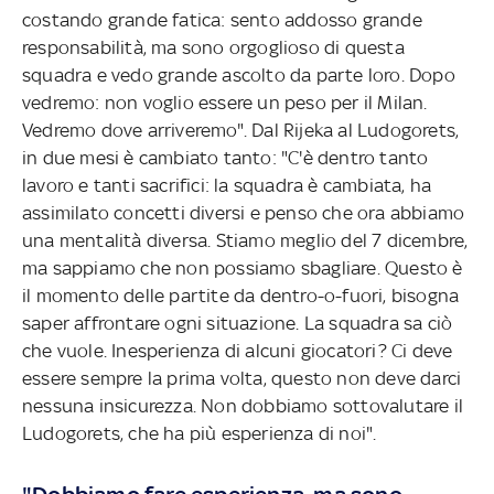
costando grande fatica: sento addosso grande
responsabilità, ma sono orgoglioso di questa
squadra e vedo grande ascolto da parte loro. Dopo
vedremo: non voglio essere un peso per il Milan.
Vedremo dove arriveremo". Dal Rijeka al Ludogorets,
in due mesi è cambiato tanto: "C'è dentro tanto
lavoro e tanti sacrifici: la squadra è cambiata, ha
assimilato concetti diversi e penso che ora abbiamo
una mentalità diversa. Stiamo meglio del 7 dicembre,
ma sappiamo che non possiamo sbagliare. Questo è
il momento delle partite da dentro-o-fuori, bisogna
saper affrontare ogni situazione. La squadra sa ciò
che vuole. Inesperienza di alcuni giocatori? Ci deve
essere sempre la prima volta, questo non deve darci
nessuna insicurezza. Non dobbiamo sottovalutare il
Ludogorets, che ha più esperienza di noi".