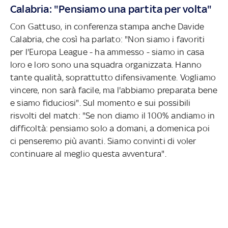
Calabria: "Pensiamo una partita per volta"
Con Gattuso, in conferenza stampa anche Davide
Calabria, che così ha parlato: "Non siamo i favoriti
per l'Europa League - ha ammesso - siamo in casa
loro e loro sono una squadra organizzata. Hanno
tante qualità, soprattutto difensivamente. Vogliamo
vincere, non sarà facile, ma l'abbiamo preparata bene
e siamo fiduciosi". Sul momento e sui possibili
risvolti del match: "Se non diamo il 100% andiamo in
difficoltà: pensiamo solo a domani, a domenica poi
ci penseremo più avanti. Siamo convinti di voler
continuare al meglio questa avventura".