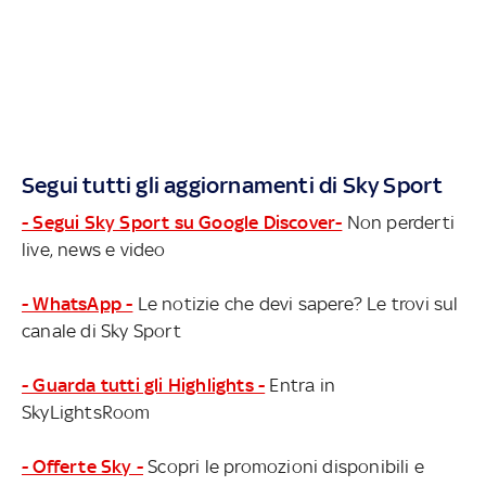
Segui tutti gli aggiornamenti di Sky Sport
- Segui Sky Sport su Google Discover-
Non perderti
live, news e video
- WhatsApp -
Le notizie che devi sapere? Le trovi sul
canale di Sky Sport
- Guarda tutti gli Highlights -
Entra in
SkyLightsRoom
- Offerte Sky -
Scopri le promozioni disponibili e