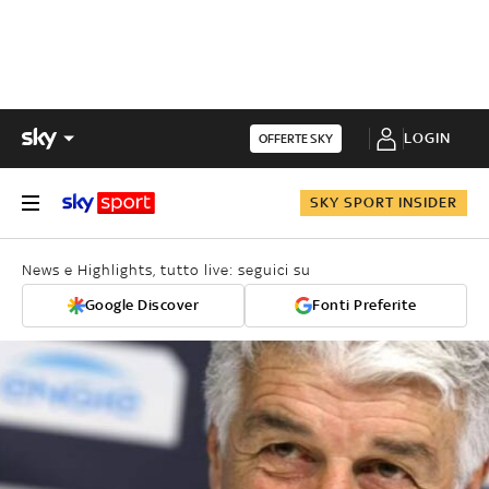
LOGIN
OFFERTE SKY
SKY SPORT INSIDER
News e Highlights, tutto live: seguici su
Google Discover
Fonti Preferite