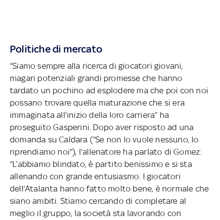
Politiche di mercato
“Siamo sempre alla ricerca di giocatori giovani,
magari potenziali grandi promesse che hanno
tardato un pochino ad esplodere ma che poi con noi
possano trovare quella maturazione che si era
immaginata all’inizio della loro carriera” ha
proseguito Gasperini. Dopo aver risposto ad una
domanda su Caldara (“Se non lo vuole nessuno, lo
riprendiamo noi”), l’allenatore ha parlato di Gomez:
“L’abbiamo blindato, è partito benissimo e si sta
allenando con grande entusiasmo. I giocatori
dell’Atalanta hanno fatto molto bene, è normale che
siano ambiti. Stiamo cercando di completare al
meglio il gruppo, la società sta lavorando con