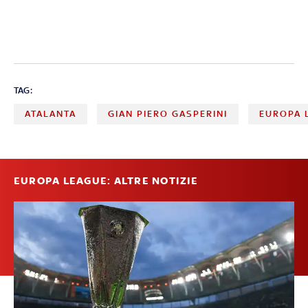
TAG:
ATALANTA
GIAN PIERO GASPERINI
EUROPA 
EUROPA LEAGUE: ALTRE NOTIZIE