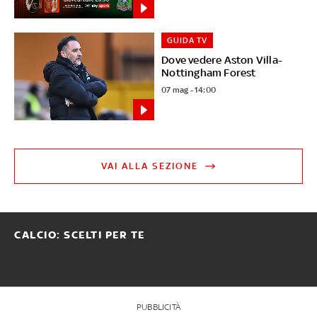
GUIDA TV
Dove vedere Aston Villa-
Nottingham Forest
07 mag - 14:00
VAI ALLA SEZIONE
CALCIO: SCELTI PER TE
PUBBLICITÀ