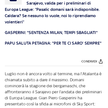
Sarajevo, valida per i preliminari di
Europa League: “Pasalic domani sarà indisponibile.
Caldara? Se nessuno lo vuole, noi lo riprendiamo
volentieri”
GASPERINI: "SENTENZA MILAN, TEMPI SBAGLIATI"
PAPU SALUTA PETAGNA: "PER TE CI SARO' SEMPRE"
CONDIVIDI
Luglio non è ancora volto al termine, ma l’Atalanta è
chiamata subito a dare il massimo. Domani
comincerà la stagione dei bergamaschi, che
affronteranno il Sarajevo per l’andata dei preliminari
di Europa League. Gian Piero Gasperini ha
presentato così la sfida ai microfoni di Sky Sport: