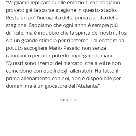
“Vogliamo replicare quelle emozioni che abbiamo
provato già la scorsa stagione in questo stadio.
Resta un po’ l’incognita della prima partita della
stagione. Sappiamo che ogni anno è sempre più
difficile, ma è indubbio che la spinta dei nostri tifosi
sia un grande stimolo per ripeterci”. L’allenatore ha
potuto accogliere Mario Pasalic, non senza
rammarico per non poterlo impiegare domani:
“Questi sono i tempi del mercato, che a volte non
coincidono con quelli degli allenatori. Ha fatto il
primo allenamento con noi, non è disponibile per
domani ma è un giocatore dell’Atalanta”.
PUBBLICITÀ