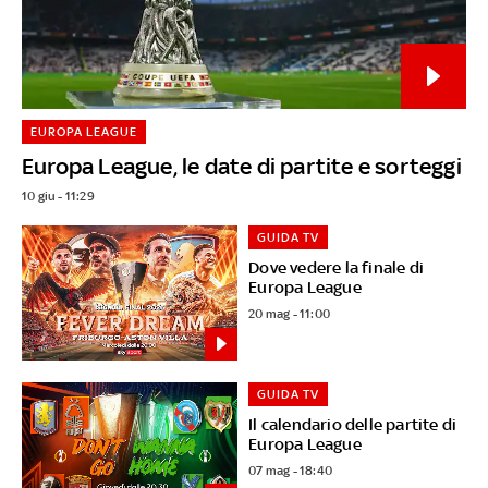
EUROPA LEAGUE
Europa League, le date di partite e sorteggi
10 giu - 11:29
GUIDA TV
Dove vedere la finale di
Europa League
20 mag - 11:00
GUIDA TV
Il calendario delle partite di
Europa League
07 mag - 18:40