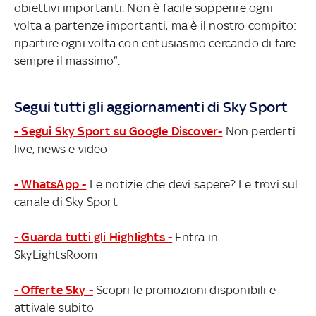
obiettivi importanti. Non è facile sopperire ogni
volta a partenze importanti, ma è il nostro compito:
ripartire ogni volta con entusiasmo cercando di fare
sempre il massimo”.
Segui tutti gli aggiornamenti di Sky Sport
- Segui Sky Sport su Google Discover-
Non perderti
live, news e video
- WhatsApp -
Le notizie che devi sapere? Le trovi sul
canale di Sky Sport
- Guarda tutti gli Highlights -
Entra in
SkyLightsRoom
- Offerte Sky -
Scopri le promozioni disponibili e
attivale subito