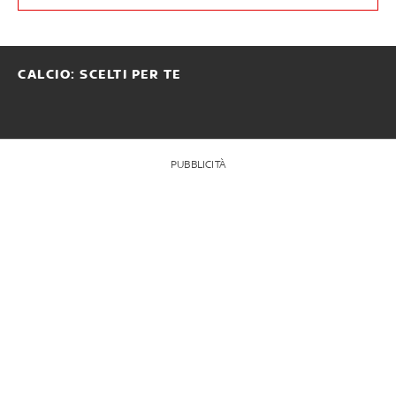
CALCIO: SCELTI PER TE
PUBBLICITÀ