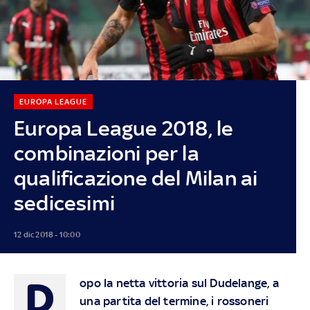
EUROPA LEAGUE
Europa League 2018, le
combinazioni per la
qualificazione del Milan ai
sedicesimi
12 dic 2018 - 10:00
D
opo la netta vittoria sul Dudelange, a
una partita del termine, i rossoneri