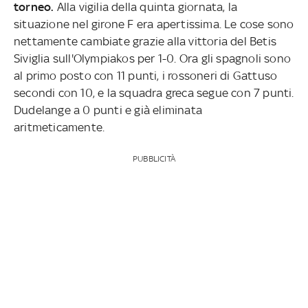
torneo.
Alla vigilia della quinta giornata, la
situazione nel girone F era apertissima. Le cose sono
nettamente cambiate grazie alla vittoria del Betis
Siviglia sull'Olympiakos per 1-0. Ora gli spagnoli sono
al primo posto con 11 punti, i rossoneri di Gattuso
secondi con 10, e la squadra greca segue con 7 punti.
Dudelange a 0 punti e già eliminata
aritmeticamente.
PUBBLICITÀ