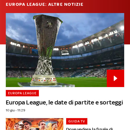
EUROPA LEAGUE: ALTRE NOTIZIE
EUROPA LEAGUE
Europa League, le date di partite e sorteggi
10 giu - 11:29
GUIDA TV
Dove vedere la finale di