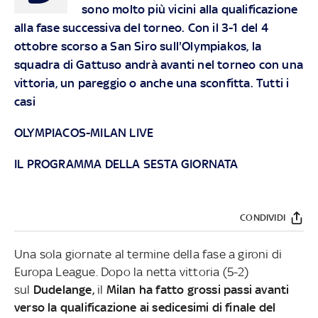
sono molto più vicini alla qualificazione
alla fase successiva del torneo. Con il 3-1 del 4
ottobre scorso a San Siro sull'Olympiakos, la
squadra di Gattuso andrà avanti nel torneo con una
vittoria, un pareggio o anche una sconfitta. Tutti i
casi
OLYMPIACOS-MILAN LIVE
IL PROGRAMMA DELLA SESTA GIORNATA
CONDIVIDI
Una sola giornate al termine della fase a gironi di
Europa League. Dopo la netta vittoria (5-2)
sul
Dudelange,
il
Milan ha fatto grossi passi avanti
verso la qualificazione ai sedicesimi di finale del