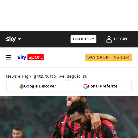
LOGIN
OFFERTE SKY
SKY SPORT INSIDER
News e Highlights, tutto live: seguici su
Google Discover
Fonti Preferite