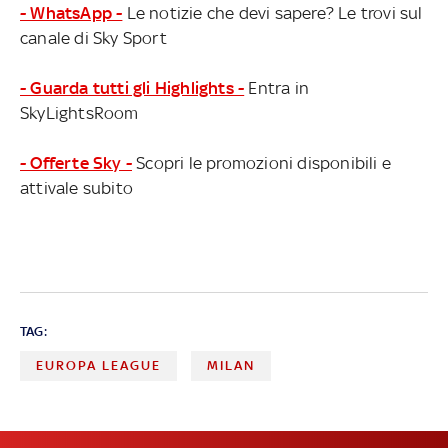
- WhatsApp -
Le notizie che devi sapere? Le trovi sul
canale di Sky Sport
- Guarda tutti gli Highlights -
Entra in
SkyLightsRoom
- Offerte Sky -
Scopri le promozioni disponibili e
attivale subito
TAG:
EUROPA LEAGUE
MILAN