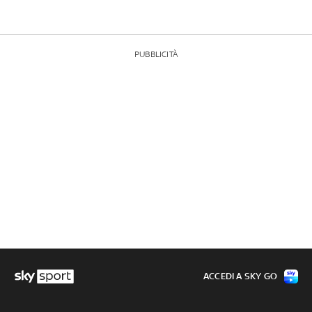
PUBBLICITÀ
ACCEDI A SKY GO