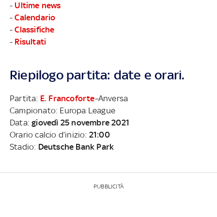
-
Ultime news
-
Calendario
-
Classifiche
-
Risultati
Riepilogo partita: date e orari.
Partita:
E. Francoforte
–Anversa
Campionato: Europa League
Data:
giovedì 25 novembre 2021
Orario calcio d’inizio:
21:00
Stadio:
Deutsche Bank Park
PUBBLICITÀ