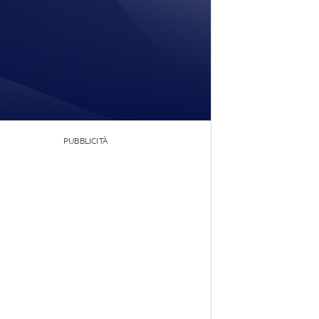
PUBBLICITÀ