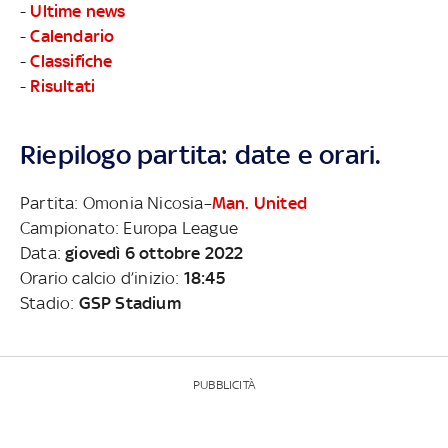
-
Ultime news
-
Calendario
-
Classifiche
-
Risultati
Riepilogo partita: date e orari.
Partita: Omonia Nicosia–
Man. United
Campionato: Europa League
Data:
giovedì 6 ottobre 2022
Orario calcio d’inizio:
18:45
Stadio:
GSP Stadium
PUBBLICITÀ