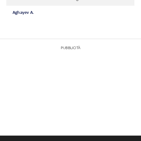
Aghayev A.
PUBBLICITÀ