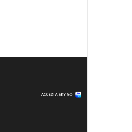
ACCEDI A SKY GO