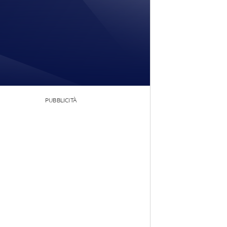
PUBBLICITÀ