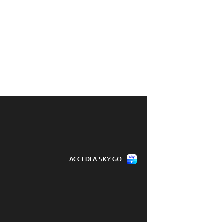
ACCEDI A SKY GO