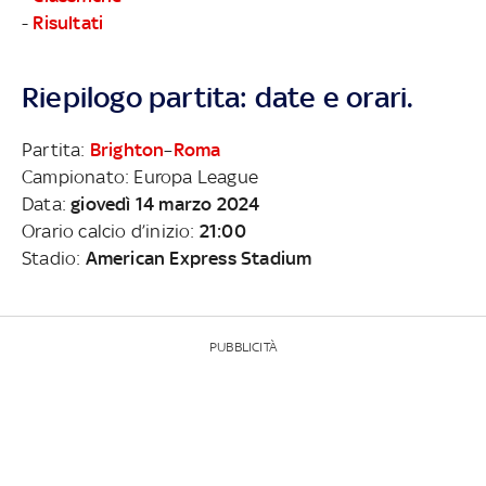
-
Risultati
Riepilogo partita: date e orari.
Partita:
Brighton
–
Roma
Campionato: Europa League
Data:
giovedì 14 marzo 2024
Orario calcio d’inizio:
21:00
Stadio:
American Express Stadium
PUBBLICITÀ