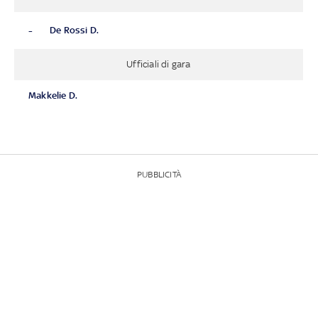
-
De Rossi D.
Ufficiali di gara
Makkelie D.
PUBBLICITÀ