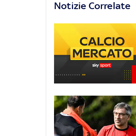
Notizie Correlate