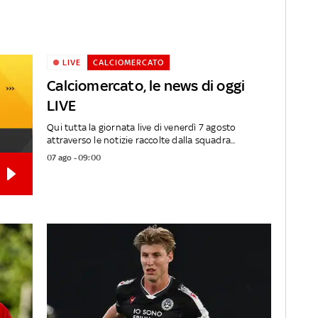
LIVE
CALCIOMERCATO
Calciomercato, le news di oggi
LIVE
Qui tutta la giornata live di venerdì 7 agosto
attraverso le notizie raccolte dalla squadra...
07 ago - 09:00