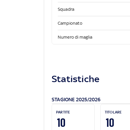
Squadra
Campionato
Numero di maglia
Statistiche
STAGIONE 2025/2026
PARTITE
TITOLARE
10
10