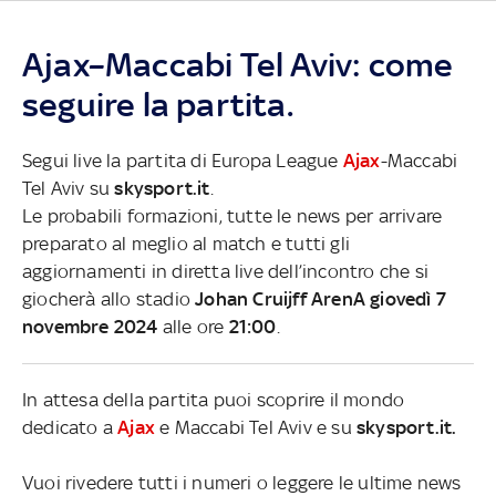
Ajax–Maccabi Tel Aviv: come
seguire la partita.
Segui live la partita di Europa League
Ajax
-Maccabi
Tel Aviv su
skysport.it
.
Le probabili formazioni, tutte le news per arrivare
preparato al meglio al match e tutti gli
aggiornamenti in diretta live dell’incontro che si
giocherà allo stadio
Johan Cruijff ArenA giovedì 7
novembre 2024
alle ore
21:00
.
In attesa della partita puoi scoprire il mondo
dedicato a
Ajax
e Maccabi Tel Aviv e su
skysport.it.
Vuoi rivedere tutti i numeri o leggere le ultime news