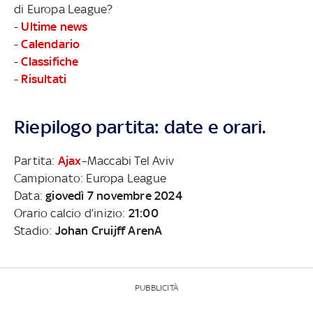
di Europa League?
-
Ultime news
-
Calendario
-
Classifiche
-
Risultati
Riepilogo partita: date e orari.
Partita:
Ajax
–Maccabi Tel Aviv
Campionato: Europa League
Data:
giovedì 7 novembre 2024
Orario calcio d’inizio:
21:00
Stadio:
Johan Cruijff ArenA
PUBBLICITÀ