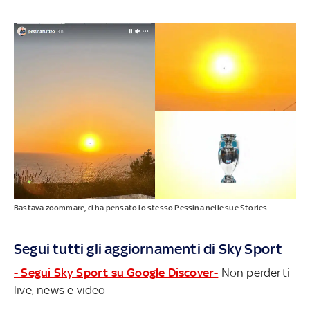
Bastava zoommare, ci ha pensato lo stesso Pessina nelle sue Stories
Segui tutti gli aggiornamenti di Sky Sport
- Segui Sky Sport su Google Discover-
Non perderti
live, news e video