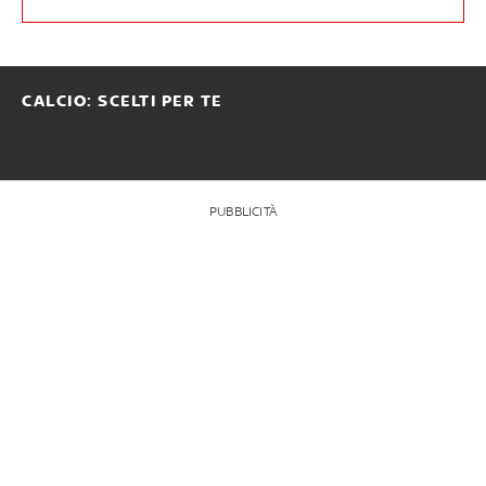
CALCIO: SCELTI PER TE
PUBBLICITÀ