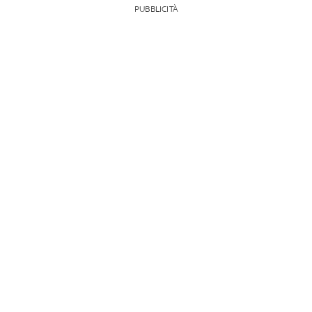
PUBBLICITÀ