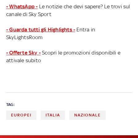
- WhatsApp -
Le notizie che devi sapere? Le trovi sul
canale di Sky Sport
- Guarda tutti gli Highlights -
Entra in
SkyLightsRoom
- Offerte Sky -
Scopri le promozioni disponibili e
attivale subito
TAG:
EUROPEI
ITALIA
NAZIONALE