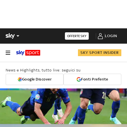
LOGIN
OFFERTE SKY
SKY SPORT INSIDER
News e Highlights, tutto live: seguici su
Google Discover
Fonti Preferite