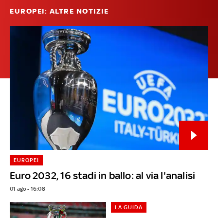
EUROPEI: ALTRE NOTIZIE
EUROPEI
Euro 2032, 16 stadi in ballo: al via l'analisi
01 ago - 16:08
LA GUIDA